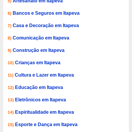
Artesanato em Itapeva
5)
Bancos e Seguros em Itapeva
6)
Casa e Decoração em Itapeva
7)
Comunicação em Itapeva
8)
Construção em Itapeva
9)
Crianças em Itapeva
10)
Cultura e Lazer em Itapeva
11)
Educação em Itapeva
12)
Eletrônicos em Itapeva
13)
Espiritualidade em Itapeva
14)
Esporte e Dança em Itapeva
15)