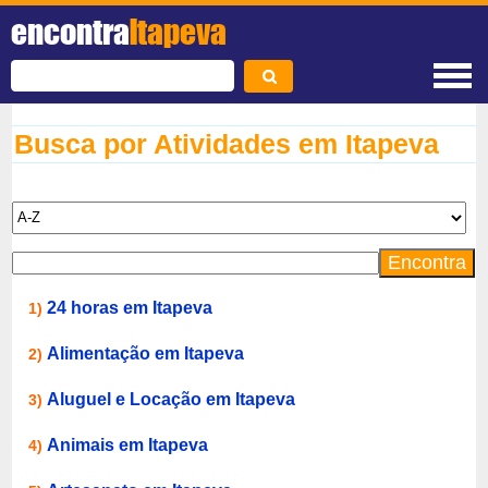
encontra
Itapeva
Busca por Atividades em Itapeva
24 horas em Itapeva
1)
Alimentação em Itapeva
2)
Aluguel e Locação em Itapeva
3)
Animais em Itapeva
4)