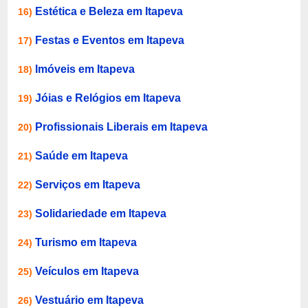
Estética e Beleza em Itapeva
16)
Festas e Eventos em Itapeva
17)
Imóveis em Itapeva
18)
Jóias e Relógios em Itapeva
19)
Profissionais Liberais em Itapeva
20)
Saúde em Itapeva
21)
Serviços em Itapeva
22)
Solidariedade em Itapeva
23)
Turismo em Itapeva
24)
Veículos em Itapeva
25)
Vestuário em Itapeva
26)