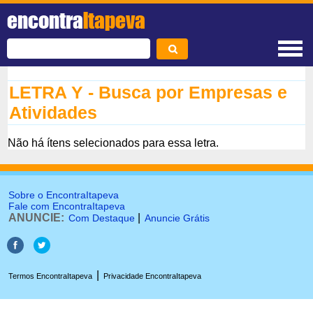
encontra
Itapeva
LETRA Y - Busca por Empresas e
Atividades
Não há ítens selecionados para essa letra.
Sobre o EncontraItapeva
Fale com EncontraItapeva
ANUNCIE:
|
Com Destaque
Anuncie Grátis
|
Termos EncontraItapeva
Privacidade EncontraItapeva