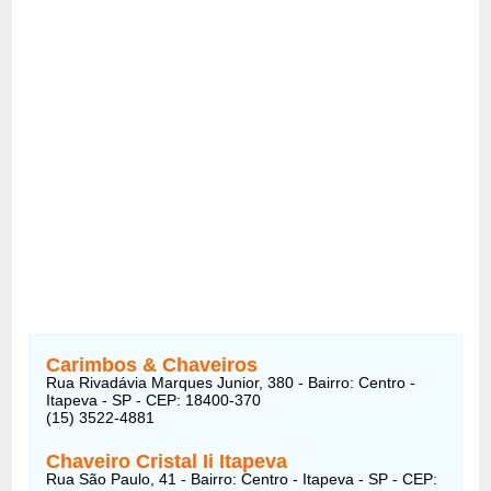
Carimbos & Chaveiros
Rua Rivadávia Marques Junior, 380 - Bairro: Centro -
Itapeva - SP - CEP: 18400-370
(15) 3522-4881
Chaveiro Cristal Ii Itapeva
Rua São Paulo, 41 - Bairro: Centro - Itapeva - SP - CEP: