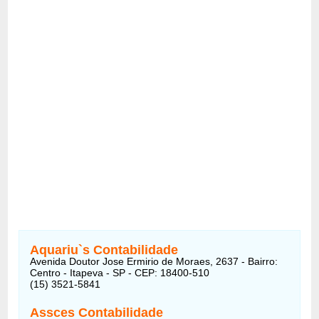
Aquariu`s Contabilidade
Avenida Doutor Jose Ermirio de Moraes, 2637 - Bairro:
Centro - Itapeva - SP - CEP: 18400-510
(15) 3521-5841
Assces Contabilidade