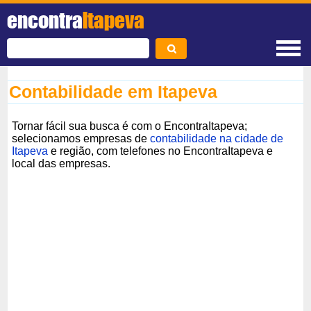
encontra
Itapeva
Contabilidade em Itapeva
Tornar fácil sua busca é com o EncontraItapeva;
selecionamos empresas de
contabilidade na cidade de
Itapeva
e região, com telefones no EncontraItapeva e
local das empresas.