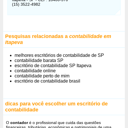
(15) 3522-4982
Pesquisas relacionadas a
contabilidade em
Itapeva
melhores escritórios de contabilidade de SP
contabilidade barata SP
escritório de contabilidade SP Itapeva
contabilidade online
contabilidade perto de mim
escritório de contabilidade brasil
dicas para você escolher um escritório de
contabilidade
O
contador
é o profissional que cuida das questões
financeiras, tributárias, econômicas e patrimoniais de uma