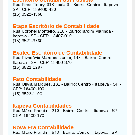
Rua Pires Fleury, 318 - sala 3 - Bairro: Centro - Itapeva -
SP - CEP: 189400-430
(15) 3522-4968
Etapa Escritório de Contabilidade
Rua Coronel Monteiro, 210 - Bairro: jardim Maringa -
Itapeva - SP - CEP: 18407-010
(15) 3521-3760
Exatec Escritório de Contabilidade
Rua Rivadávia Marques Junior, 148 - Bairro: Centro -
Itapeva - SP - CEP: 18400-370
(15) 3522-1287
Fato Contabilidade
Rua Olívia Marques, 131 - Bairro: Centro - Itapeva - SP -
CEP: 18400-100
(15) 3522-1100
Itapeva Contabilidades
Rua Mário Prandini, 210 - Bairro: Centro - Itapeva - SP -
CEP: 18400-170
Nova Era Contabilidade
Rua Mario Prandini, 543 - bairro: Centro - Itapeva - SP -