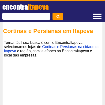
encontra
Itapeva
Cortinas e Persianas em Itapeva
Tornar fácil sua busca é com o EncontraItapeva;
selecionamos lojas de
Cortinas e Persianas na cidade de
Itapeva
e região, com telefones no EncontraItapeva e
local das empresas.