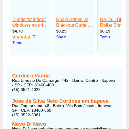
Cerdeira Vanda
Rua Ernesto De Camargo, 442 - Bairro: Centro - Itapeva
- SP - CEP: 18400-400
(15) 3521-4028
Jose da Silva Neto Cortinas em Itapeva
Rua Taquarituba, 48 - Bairro: Vila Bom Jesus - Itapeva -
SP - CEP: 18400-660
(15) 3522-5081
Novo Di Novo
Novo Di Novo trabalha com uma equipe especializada