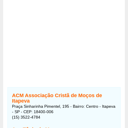
ACM Associação Cristã de Moços de
Itapeva
Praça Sinharinha Pimentel, 195 - Bairro: Centro - Itapeva
- SP - CEP: 18400-006
(15) 3522-4784