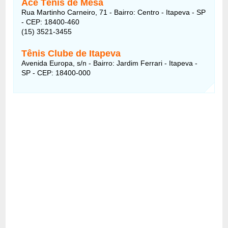
Ace Tênis de Mesa
Rua Martinho Carneiro, 71 - Bairro: Centro - Itapeva - SP
- CEP: 18400-460
(15) 3521-3455
Tênis Clube de Itapeva
Avenida Europa, s/n - Bairro: Jardim Ferrari - Itapeva -
SP - CEP: 18400-000